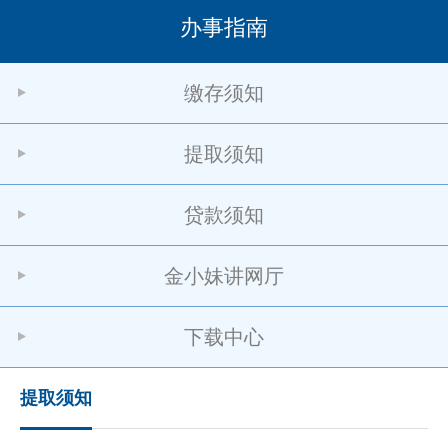
办事指南
缴存须知
提取须知
贷款须知
金小妹讲网厅
下载中心
提取须知