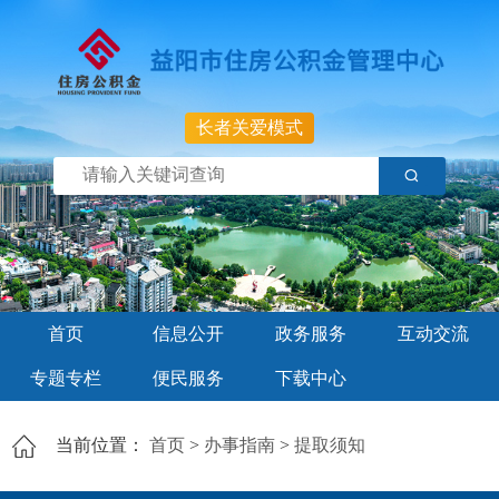
长者关爱模式
首页
信息公开
政务服务
互动交流
专题专栏
便民服务
下载中心
当前位置：
首页
>
办事指南
>
提取须知