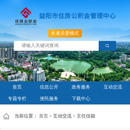
长者关爱模式
首页
信息公开
政务服务
互动交流
专题专栏
便民服务
下载中心
当前位置：
首页
>
互动交流
>
主任信箱