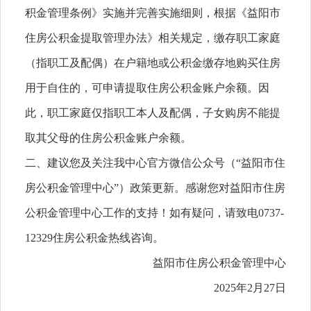
积金管理条例》实施并完善实施细则，根据《益阳市
住房公积金提取管理办法》相关规定，缴存职工家庭
（指职工及配偶）在户籍地或公积金缴存地购买住房
用于自住的，可申请提取住房公积金账户余额。因
此，职工家庭仅指职工本人及配偶，子女购房不能提
取其父母的住房公积金账户余额。
二、建议您及关注我中心官方微信公众号（“益阳市住
房公积金管理中心”）政策更新。感谢您对益阳市住房
公积金管理中心工作的支持！如有疑问，请致电0737-
12329住房公积金热线咨询。
益阳市住房公积金管理中心
2025年2月27日