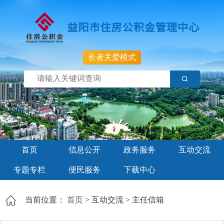
长者关爱模式
首页
信息公开
政务服务
互动交流
专题专栏
便民服务
下载中心
当前位置：
首页
>
互动交流
>
主任信箱