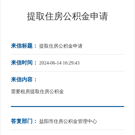
提取住房公积金申请
来信标题：
提取住房公积金申请
来信时间：
2024-06-14 16:29:43
来信内容：
需要租房提取住房公积金
答复部门：
益阳市住房公积金管理中心