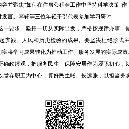
并聚焦“如何在住房公积金工作中坚持科学决策”作
讨发言。李轩等三位年轻干部代表参加学习研讨。
一要求，坚持一切从实际出发，严格按规律办事，做
起实践、人民和历史检验的成果。要坚决杜绝形式
切实将学习成果转化为推动工作、服务发展的实际成效
确政绩观，把服务民生、保障安居作为履职初心，以
以缴存职工为中心，算好民生账、长远账，以担当务