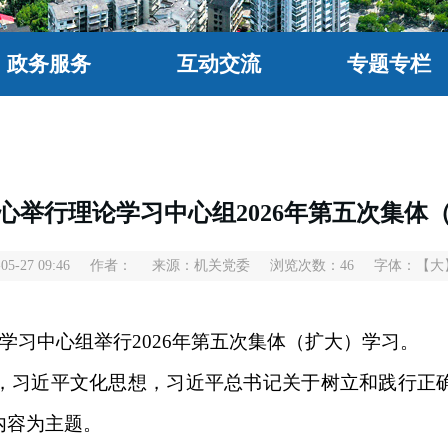
政务服务
互动交流
专题专栏
心举行理论学习中心组2026年第五次集体
-27 09:46
作者：
来源：机关党委
浏览次数：
46
字体：
【大
习中心组举行2026年第五次集体（扩大）学习。
习近平文化思想，习近平总书记关于树立和践行正确
内容为主题。