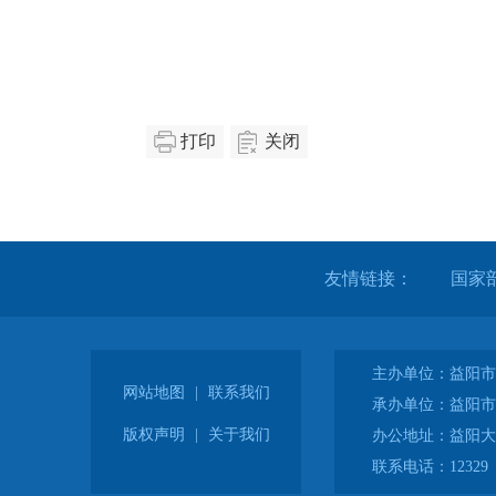
打印
关闭
友情链接：
主办单位：益阳市
网站地图
|
联系我们
承办单位：益阳市
版权声明
|
关于我们
办公地址：益阳大
联系电话：12329