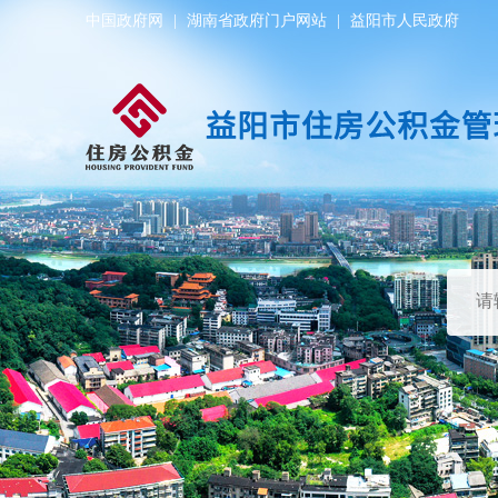
中国政府网
|
湖南省政府门户网站
|
益阳市人民政府