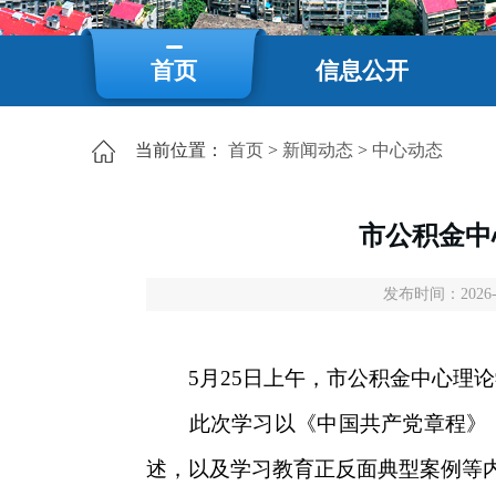
首页
信息公开
当前位置：
首页
>
新闻动态
>
中心动态
市公积金中
发布时间：2026-05
5月25日上午，市公积金中心理论学
此次学习以《中国共产党章程》，
述，以及学习教育正反面典型案例等