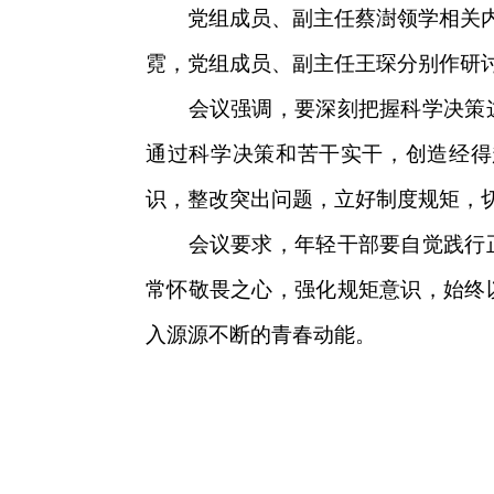
党组成员、副主任蔡澍领学相关内容
霓，党组成员、副主任王琛分别作研
会议强调，要深刻把握科学决策这
通过科学决策和苦干实干，创造经得
识，整改突出问题，立好制度规矩，
会议要求，年轻干部要自觉践行正
常怀敬畏之心，强化规矩意识，始终
入源源不断的青春动能。