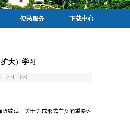
便民服务
下载中心
（扩大）学习
】
【中】
【小】
政绩观、关于力戒形式主义的重要论