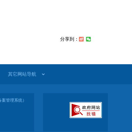
分享到：
3（备案管理系统）