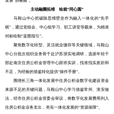
发展“协奏曲”。
主动融圈拓维 绘就“同心圆”
马鞍山中心把破除思维壁垒作为融入一体化的“先手
棋”，通过党组会、中心组学习、职工讲堂等载体，为精准
对标绘制“蓝图指引”。
聚焦数字化转型、灵活就业缴存等关键领域，马鞍山
中心分批次组织业务骨干赴沪苏浙实地调研，选派年轻干
部赴南京住房公积金管理中心跟班实训，找准找实差距和
不足，为经验的借鉴转化提供“操作手册”。
围绕长三角一体化发展中住房公积金数字化建设资金
来源不足的关键问题，马鞍山中心学习借鉴常州、淮安做
法，经市住房公积金管委会审议，将数字化发展费用列入
住房公积金业务支出，夯实一体化发展的“资源保障”。