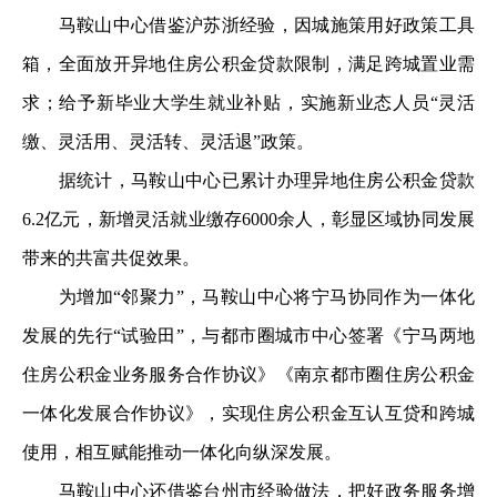
马鞍山中心借鉴沪苏浙经验，因城施策用好政策工具
箱，全面放开异地住房公积金贷款限制，满足跨城置业需
求；给予新毕业大学生就业补贴，实施新业态人员“灵活
缴、灵活用、灵活转、灵活退”政策。
据统计，马鞍山中心已累计办理异地住房公积金贷款
6.2亿元，新增灵活就业缴存6000余人，彰显区域协同发展
带来的共富共促效果。
为增加“邻聚力”，马鞍山中心将宁马协同作为一体化
发展的先行“试验田”，与都市圈城市中心签署《宁马两地
住房公积金业务服务合作协议》《南京都市圈住房公积金
一体化发展合作协议》，实现住房公积金互认互贷和跨城
使用，相互赋能推动一体化向纵深发展。
马鞍山中心还借鉴台州市经验做法，把好政务服务增