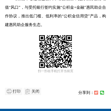
值“风口”，与受托银行签约实施“公积金+金融”惠民助企合
作协议，推出低门槛、低利率的“公积金信用贷”产品，构
建惠民助企服务生态。
扫一扫在手机打开当前页
打印
关闭
分享到：