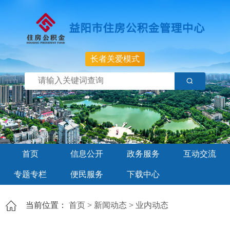
长者关爱模式
首页
信息公开
政务服务
互动交流
专题专栏
便民服务
下载中心
当前位置：
首页
>
新闻动态
>
业内动态